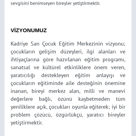
sevgisini benimseyen bireyler yetiştirmektir.
VİZYONUMUZ
Kadriye San Çocuk Eğitim Merkezinin vizyonu;
çocukların gelişim düzeyleri, ilgi alanları ve
ihtiyaçlarına göre hazırlanan eğitim programı,
sanatsal ve kültürel etkinliklere önem veren,
yaratıcılığı destekleyen eğitim anlayışı ve
çocukların eğitiminde aile desteğinin önemine
inanan, bireyi merkez alan, milli ve manevi
değerlere bağlı, özünü kaybetmeden tüm
yeniliklere açık, çocukları oyunla eğiterek; iyi bir
problem çözücü, özgürlükçü, yaratıcı bireyler
yetiştirmektir.