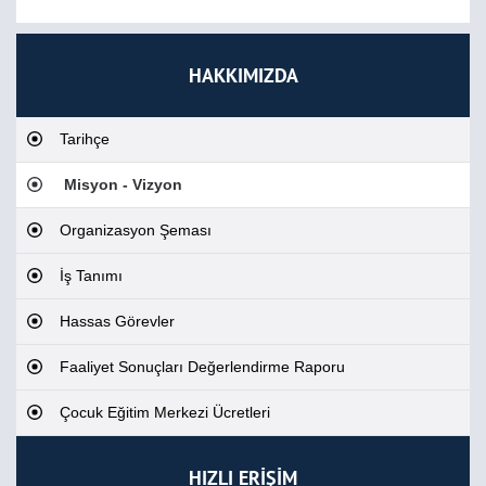
HAKKIMIZDA
Tarihçe
Misyon - Vizyon
Organizasyon Şeması
İş Tanımı
Hassas Görevler
Faaliyet Sonuçları Değerlendirme Raporu
Çocuk Eğitim Merkezi Ücretleri
HIZLI ERİŞİM